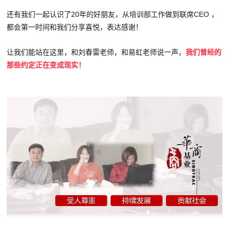
还有我们一起认识了20年的好朋友，从培训部工作做到联席CEO ，
都会第一时间和我们分享喜悦，表达感谢！
让我们能站在这里，和刘春雷老师，和易虹老师说一声，
我们曾经的
那些约定正在变成现实！