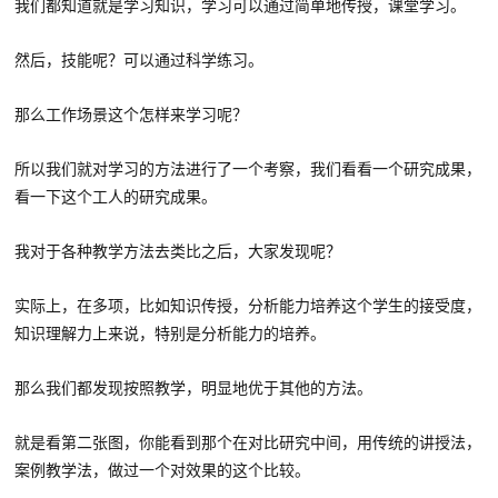
我们都知道就是学习知识，学习可以通过简单地传授，课堂学习。
然后，技能呢？可以通过科学练习。
那么工作场景这个怎样来学习呢？
所以我们就对学习的方法进行了一个考察，我们看看一个研究成果，
看一下这个工人的研究成果。
我对于各种教学方法去类比之后，大家发现呢？
实际上，在多项，比如知识传授，分析能力培养这个学生的接受度，
知识理解力上来说，特别是分析能力的培养。
那么我们都发现按照教学，明显地优于其他的方法。
就是看第二张图，你能看到那个在对比研究中间，用传统的讲授法，
案例教学法，做过一个对效果的这个比较。