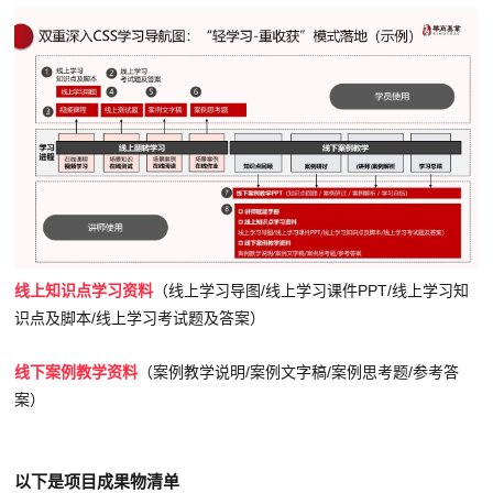
线上知识点学习资料
（线上学习导图/线上学习课件PPT/线上学习知
识点及脚本/线上学习考试题及答案）
线下案例教学资料
（案例教学说明/案例文字稿/案例思考题/参考答
案）
以下是项目成果物清单