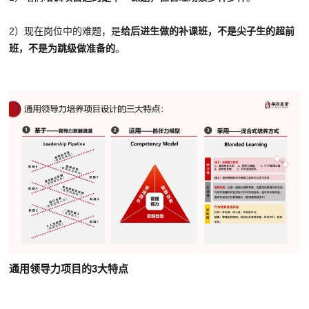
2）现在岗位中的难题，是
给后进生做的补课班，不是尖子生的超前
班，不是为跳级做准备的
。
通用领导力项目的3大特点