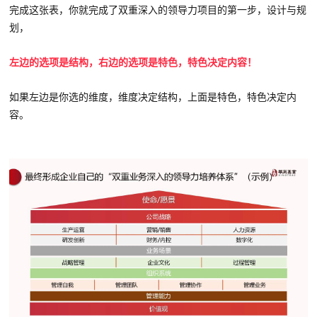
完成这张表，你就完成了双重深入的领导力项目的第一步，设计与规
划，
左边的选项是结构，右边的选项是特色，特色决定内容！
如果左边是你选的维度，维度决定结构，上面是特色，特色决定内
容。