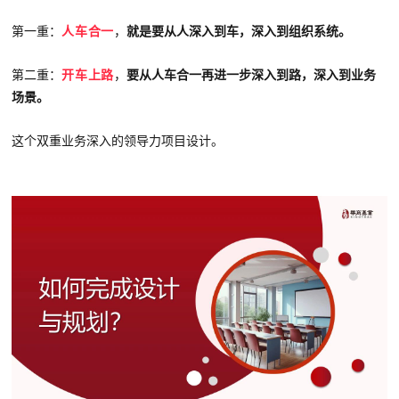
第一重：
人车合一
，
就是要从人深入到车，深入到组织系统。
第二重：
开车上路
，
要从人车合一再进一步深入到路，深入到业务
场景。
这个双重业务深入的领导力项目设计。