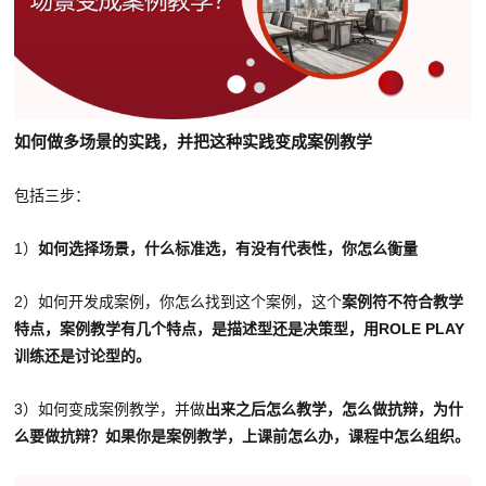
如何做多场景的实践，并把这种实践变成案例教学
包括三步：
1）
如何选择场景，什么标准选，有没有代表性，你怎么衡量
2）如何开发成案例，你怎么找到这个案例，这个
案例符不符合教学
特点，案例教学有几个特点，是描述型还是决策型，用ROLE PLAY
训练还是讨论型的。
3）如何变成案例教学，并做
出来之后怎么教学，怎么做抗辩，为什
么要做抗辩？如果你是案例教学，上课前怎么办，课程中怎么组织。