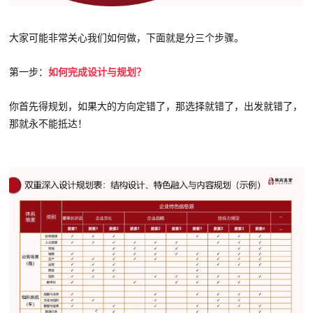
大家可能非常关心我们如何做，下面就是分三个步骤。
第一步：
如何完成设计与规划？
你首先得规划，如果大的方向定错了，那选择就错了，出发就错了，
那就永不能抵达！