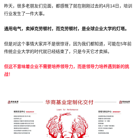
昨天，很多老朋友们见面，都感慨了就在刚刚过去的4月14日，培训
行业发生了一件大事。
通用电气，卖掉克劳顿村，而克劳顿村，是全球企业大学的灯塔。
但是对这个事情大家并不是很惊讶，因为我们都知道，可能在5年前
传统企业大学的时代就已经结束了，只是今天它才卖掉。
但这不意味着企业不需要培养领导力，而是领导力培养遇到新的挑
战！