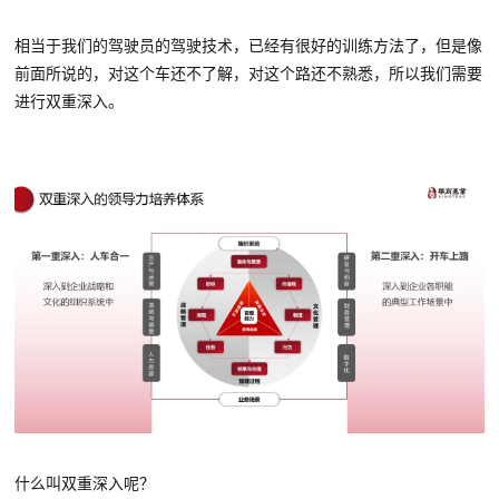
相当于我们的驾驶员的驾驶技术，已经有很好的训练方法了，但是像
前面所说的，对这个车还不了解，对这个路还不熟悉，所以我们需要
进行双重深入。
什么叫双重深入呢？