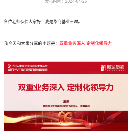
发布时间：
2024-04-26
各位老师伙伴大家好！我是华商基业王琳。
我今天和大家分享的主题是：
双重业务深入 定制化领导力