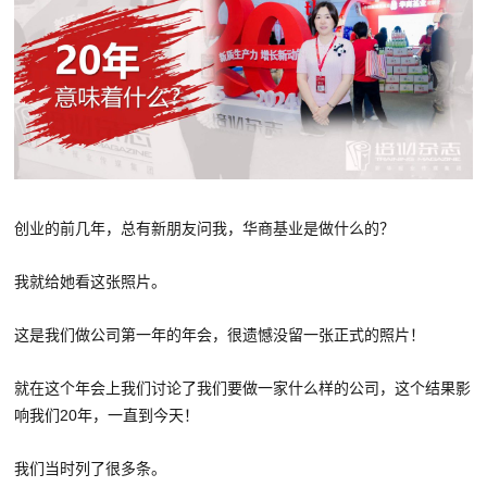
创业的前几年，总有新朋友问我，华商基业是做什么的？
我就给她看这张照片。
这是我们做公司第一年的年会，很遗憾没留一张正式的照片！
就在这个年会上我们讨论了我们要做一家什么样的公司，这个结果影
响我们20年，一直到今天！
我们当时列了很多条。