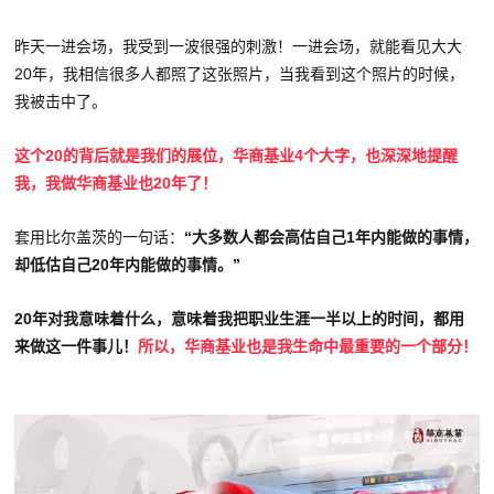
昨天一进会场，我受到一波很强的刺激！一进会场，就能看见大大
20年，我相信很多人都照了这张照片，当我看到这个照片的时候，
我被击中了。
这个20的背后就是我们的展位，华商基业4个大字，也深深地提醒
我，我做华商基业也20年了！
套用比尔盖茨的一句话：
“大多数人都会高估自己1年内能做的事情，
却低估自己20年内能做的事情。”
20年对我意味着什么，意味着我把职业生涯一半以上的时间，都用
来做这一件事儿！
所以，华商基业也是我生命中最重要的一个部分！