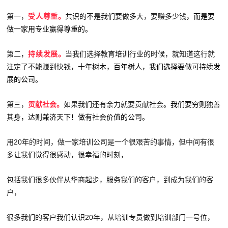
第一，
受人尊重。
共识的不是我们要做多大，要赚多少钱
，而是要
做一家用专业赢得尊重的。
第二，
持续发展。
当我们选择教育培训行业的时候，就知道这行就
注定了不能赚到快钱，
十年树木，百年树人，我们选择要做可持续发
展的公司。
第三，
贡献社会。
如果我们还有余力就要贡献社会
。我们要穷则独善
其身，达则兼济天下！做有社会价值的公司。
用20年的时间，做一家培训公司是一个很艰苦的事情，但中间有很
多让我们觉得很感动，很幸福的时刻，
包括我们很多伙伴从华商起步，服务我们的客户，到成为我们的客
户，
很多我们的客户我们认识20年，从培训专员做到培训部门一号位，