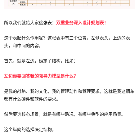
所以我们就给大家这张表：
双重业务深入设计规划表！
这个表起什么作用呢？这张表中有三个位置，左侧表头，上边的表
头，和中间的内容，
首先，就是左边，确定了结构，比如：
左边你要回答我的领导力模型是什么？
是我的战略、我的文化，我的管理动作和管理要求，这就是我这辆车
都有什么硬件和软件的要求。
然后要选核心场景，就是有哪些路况，有哪些典型的应用场景。
这个纵向的选择决定结构。