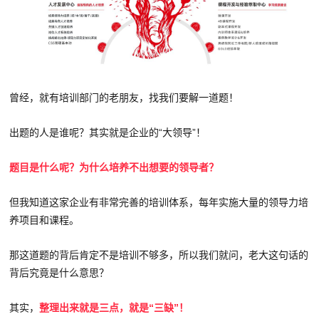
曾经，就有培训部门的老朋友，找我们要解一道题！
出题的人是谁呢？其实就是企业的“大领导”！
题目是什么呢？为什么培养不出想要的领导者？
但我知道这家企业有非常完善的培训体系，每年实施大量的领导力培
养项目和课程。
那这道题的背后肯定不是培训不够多，所以我们就问，老大这句话的
背后究竟是什么意思？
其实，
整理出来就是三点，就是“三缺”！