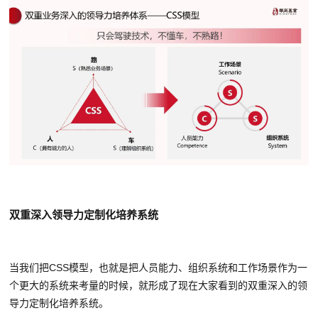
双重深入领导力定制化培养系统
当我们把CSS模型，也就是把人员能力、组织系统和工作场景作为一
个更大的系统来考量的时候，就形成了现在大家看到的双重深入的领
导力定制化培养系统。