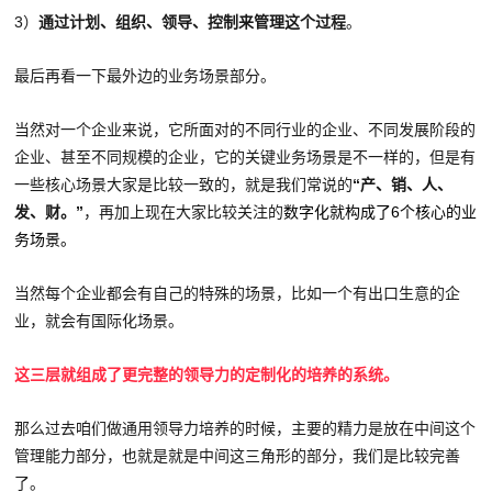
3）
通过计划、组织、领导、控制来管理这个过程
。
最后再看一下最外边的业务场景部分。
当然对一个企业来说，它所面对的不同行业的企业、不同发展阶段的
企业、甚至不同规模的企业，它的关键业务场景是不一样的，但是有
一些核心场景大家是比较一致的，就是我们常说的
“产、销、人、
发、财。”
，再加上现在大家比较关注的
数字化就构成了6个核心的业
务场景。
当然每个企业都会有自己的特殊的场景，比如一个有出口生意的企
业，就会有国际化场景。
这三层就组成了更完整的领导力的定制化的培养的系统。
那么过去咱们做通用领导力培养的时候，主要的精力是放在中间这个
管理能力部分，也就是就是中间这三角形的部分，我们是比较完善
了。