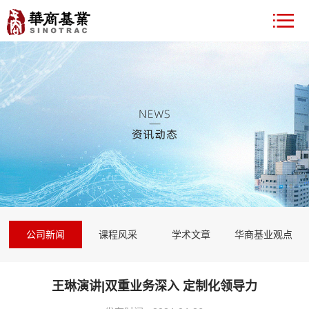
公司新闻
课程风采
学术文章
华商基业观点
王琳演讲|双重业务深入 定制化领导力