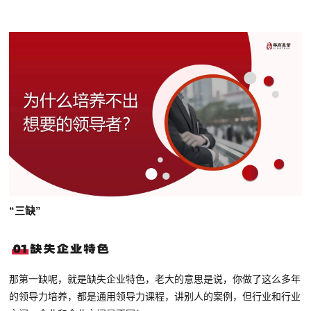
“三缺”
那第一缺呢，就是缺失企业特色，老大的意思是说，你做了这么多年
的领导力培养，都是通用领导力课程，讲别人的案例，但行业和行业