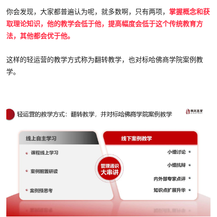
你会发现，大家都普遍认为呢，就多数啊，只有两项，
掌握概念和获
取理论知识，他的教学会低于他，提高幅度会低于这个传统教育方
法，其他都会优于他。
这样的轻运营的教学方式称为翻转教学，也对标哈佛商学院案例教
学。