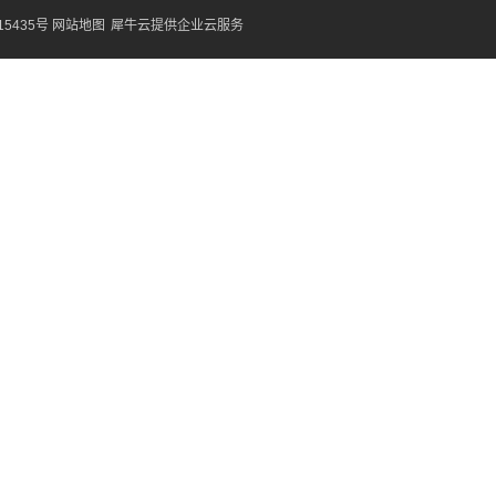
15435号
网站地图
犀牛云提供企业云服务