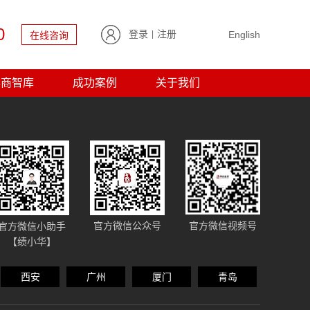
0
登录
注册
|
English
在线咨询
华商智库
成功案例
关于我们
官方微信公众号
官方微信视频号
官方微信小助手
【绩小华】
西安
广州
厦门
青岛