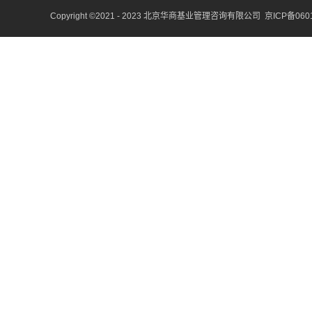
Copyright ©2021 - 2023 北京华商基业管理咨询有限公司
京ICP备060