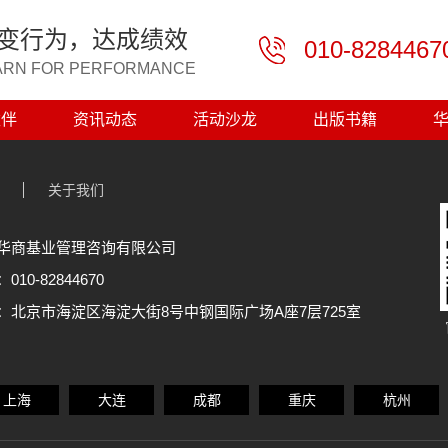
变行为，达成绩效
010-8284467
ARN FOR PERFORMANCE
伙伴
资讯动态
活动沙龙
出版书籍
关于我们
华商基业管理咨询有限公司
010-82844670
：北京市海淀区海淀大街8号中钢国际广场A座7层725室
上海
大连
成都
重庆
杭州